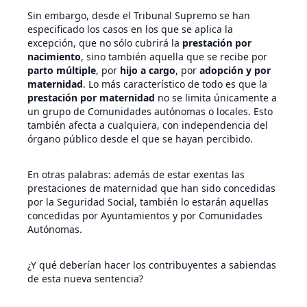
Sin embargo, desde el Tribunal Supremo se han
especificado los casos en los que se aplica la
excepción, que no sólo cubrirá la
prestación por
nacimiento
, sino también aquella que se recibe por
parto múltiple
, por
hijo a cargo
, por
adopción y por
maternidad
. Lo más característico de todo es que la
prestación por maternidad
no se limita únicamente a
un grupo de Comunidades autónomas o locales. Esto
también afecta a cualquiera, con independencia del
órgano público desde el que se hayan percibido.
En otras palabras: además de estar exentas las
prestaciones de maternidad que han sido concedidas
por la Seguridad Social, también lo estarán aquellas
concedidas por Ayuntamientos y por Comunidades
Autónomas.
¿Y qué deberían hacer los contribuyentes a sabiendas
de esta nueva sentencia?