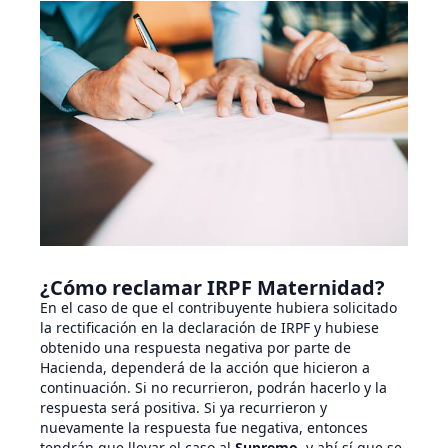
¿Cómo reclamar IRPF Maternidad?
En el caso de que el contribuyente hubiera solicitado
la rectificación en la declaración de IRPF y hubiese
obtenido una respuesta negativa por parte de
Hacienda, dependerá de la acción que hicieron a
continuación. Si no recurrieron, podrán hacerlo y la
respuesta será positiva. Si ya recurrieron y
nuevamente la respuesta fue negativa, entonces
tendrán que llevar el caso al
Supremo
, y ahí sí que se