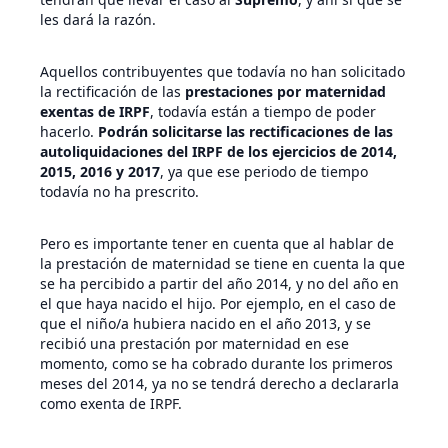
les dará la razón.
Aquellos contribuyentes que todavía no han solicitado
la rectificación de las
prestaciones por maternidad
exentas de IRPF
, todavía están a tiempo de poder
hacerlo.
Podrán solicitarse las rectificaciones de las
autoliquidaciones del IRPF de los ejercicios de 2014,
2015, 2016 y 2017
, ya que ese periodo de tiempo
todavía no ha prescrito.
Pero es importante tener en cuenta que al hablar de
la prestación de maternidad se tiene en cuenta la que
se ha percibido a partir del año 2014, y no del año en
el que haya nacido el hijo. Por ejemplo, en el caso de
que el niño/a hubiera nacido en el año 2013, y se
recibió una prestación por maternidad en ese
momento, como se ha cobrado durante los primeros
meses del 2014, ya no se tendrá derecho a declararla
como exenta de IRPF.