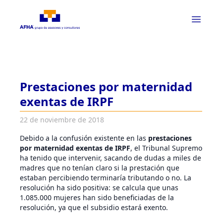
Prestaciones por maternidad
exentas de IRPF
22 de noviembre de 2018
Debido a la confusión existente en las
prestaciones
por maternidad exentas de IRPF
, el Tribunal Supremo
ha tenido que intervenir, sacando de dudas a miles de
madres que no tenían claro si la prestación que
estaban percibiendo terminaría tributando o no. La
resolución ha sido positiva: se calcula que unas
1.085.000 mujeres han sido beneficiadas de la
resolución, ya que el subsidio estará exento.