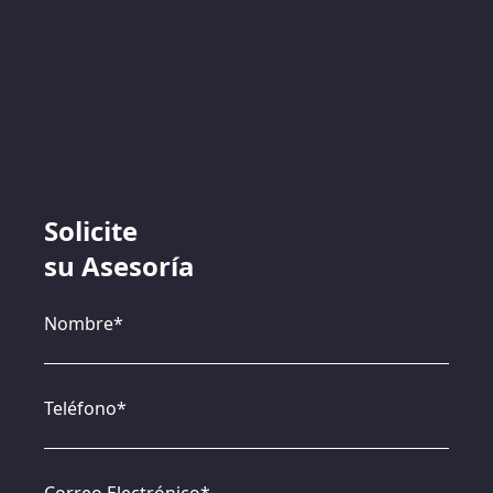
Solicite
su Asesoría
Nombre*
Teléfono*