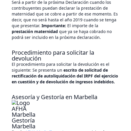
Será a partir de la próxima Declaración cuando los
contribuyentes puedan declarar la prestación de
maternidad que se cobre a partir de ese momento. Es
decir, que no será hasta el año 2019 cuando se tenga
que presentar.
Importante:
El importe de la
prestación maternidad
que ya se haya cobrado no
podrá ser incluido en la próxima declaración.
Procedimiento para solicitar la
devolución
El procedimiento para solicitar la devolución es el
siguiente: Se presenta un
escrito de solicitud de
rectificación de autoliquidación del IRPF del ejercicio
en cuestión y de devolución de ingresos indebidos.
Asesoría y Gestoría en Marbella