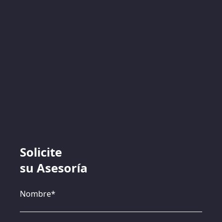
Solicite
su Asesoría
Nombre*