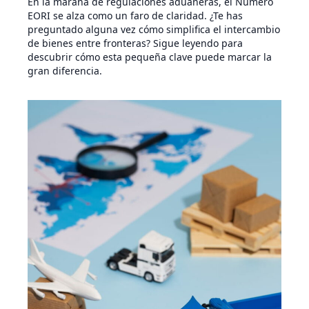
En la maraña de regulaciones aduaneras, el Número
EORI se alza como un faro de claridad. ¿Te has
preguntado alguna vez cómo simplifica el intercambio
de bienes entre fronteras? Sigue leyendo para
descubrir cómo esta pequeña clave puede marcar la
gran diferencia.