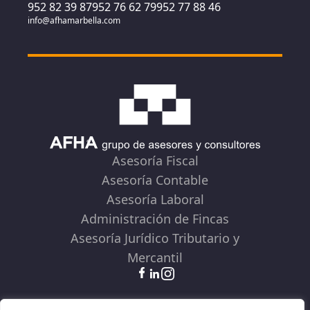
952 82 39 87
952 76 62 79
952 77 88 46
info@afhamarbella.com
Asesoría Fiscal
Asesoría Contable
Asesoría Laboral
Administración de Fincas
Asesoría Jurídico Tributario y
Mercantil