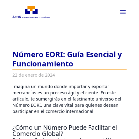
Número EORI: Guía Esencial y
Funcionamiento
22 de enero de 2024
Imagina un mundo donde importar y exportar
mercancías es un proceso ágil y eficiente. En este
artículo, te sumergirás en el fascinante universo del
Número EORI, una clave vital para quienes desean
participar en el comercio internacional.
¿Cómo un Número Puede Facilitar el
Comercio Global?