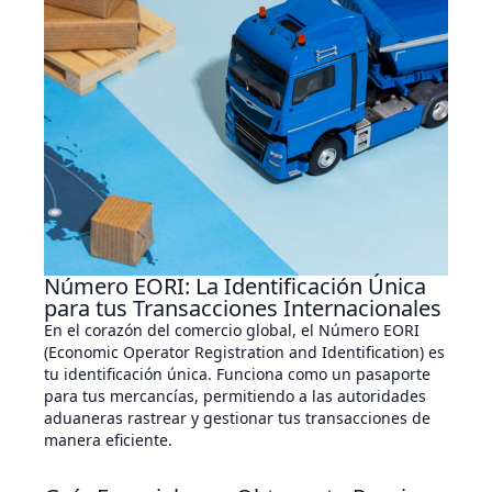
Número EORI: La Identificación Única
para tus Transacciones Internacionales
En el corazón del comercio global, el Número EORI
(Economic Operator Registration and Identification) es
tu identificación única. Funciona como un pasaporte
para tus mercancías, permitiendo a las autoridades
aduaneras rastrear y gestionar tus transacciones de
manera eficiente.