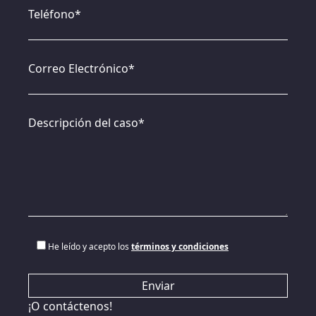
Teléfono*
Correo Electrónico*
Descripción del caso*
He leído y acepto los
términos y condiciones
¡O contáctenos!