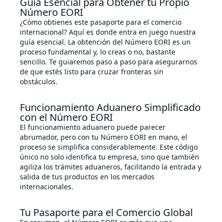
Guía Esencial para Obtener tu Propio
Número EORI
¿Cómo obtienes este pasaporte para el comercio
internacional? Aquí es donde entra en juego nuestra
guía esencial. La obtención del Número EORI es un
proceso fundamental y, lo creas o no, bastante
sencillo. Te guiaremos paso a paso para asegurarnos
de que estés listo para cruzar fronteras sin
obstáculos.
Funcionamiento Aduanero Simplificado
con el Número EORI
El funcionamiento aduanero puede parecer
abrumador, pero con tu Número EORI en mano, el
proceso se simplifica considerablemente. Este código
único no solo identifica tu empresa, sino que también
agiliza los trámites aduaneros, facilitando la entrada y
salida de tus productos en los mercados
internacionales.
Tu Pasaporte para el Comercio Global