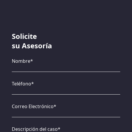
Solicite
su Asesoría
Nombre*
Teléfono*
Correo Electrónico*
Descripción del caso*