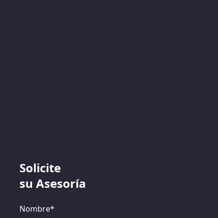
Solicite
su Asesoría
Nombre*