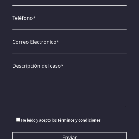
Teléfono*
Correo Electrónico*
Descripción del caso*
He leído y acepto los
términos y condiciones