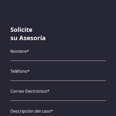
Solicite
su Asesoría
Nombre*
Teléfono*
Correo Electrónico*
Descripción del caso*