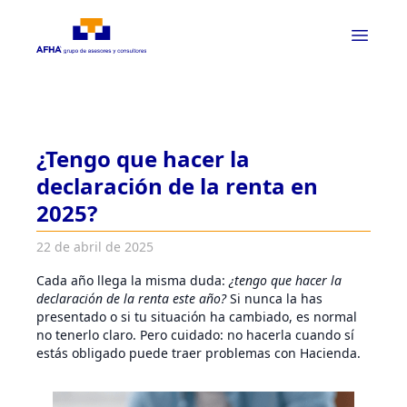
¿Tengo que hacer la
declaración de la renta en
2025?
22 de abril de 2025
Cada año llega la misma duda:
¿tengo que hacer la
declaración de la renta este año?
Si nunca la has
presentado o si tu situación ha cambiado, es normal
no tenerlo claro. Pero cuidado: no hacerla cuando sí
estás obligado puede traer problemas con Hacienda.