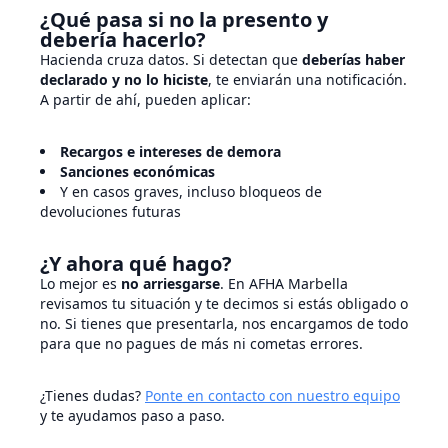
¿Qué pasa si no la presento y
debería hacerlo?
Hacienda cruza datos. Si detectan que
deberías haber
declarado y no lo hiciste
, te enviarán una notificación.
A partir de ahí, pueden aplicar:
Recargos e intereses de demora
Sanciones económicas
Y en casos graves, incluso bloqueos de
devoluciones futuras
¿Y ahora qué hago?
Lo mejor es
no arriesgarse
. En AFHA Marbella
revisamos tu situación y te decimos si estás obligado o
no. Si tienes que presentarla, nos encargamos de todo
para que no pagues de más ni cometas errores.
¿Tienes dudas?
Ponte en contacto con nuestro equipo
y te ayudamos paso a paso.