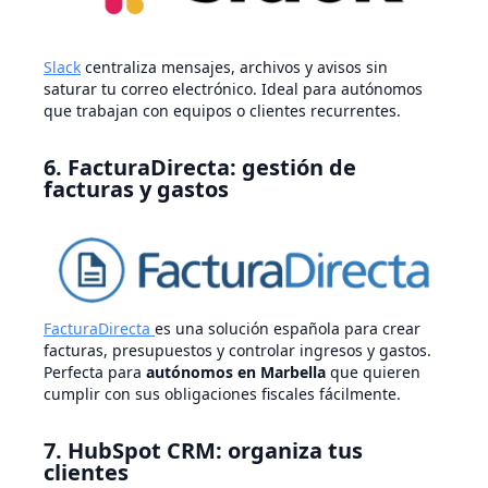
Slack
centraliza mensajes, archivos y avisos sin
saturar tu correo electrónico. Ideal para autónomos
que trabajan con equipos o clientes recurrentes.
6. FacturaDirecta: gestión de
facturas y gastos
FacturaDirecta
es una solución española para crear
facturas, presupuestos y controlar ingresos y gastos.
Perfecta para
autónomos en Marbella
que quieren
cumplir con sus obligaciones fiscales fácilmente.
7. HubSpot CRM: organiza tus
clientes