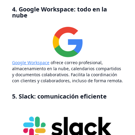
4. Google Workspace: todo en la
nube
Google Workspace
ofrece correo profesional,
almacenamiento en la nube, calendarios compartidos
y documentos colaborativos. Facilita la coordinación
con clientes y colaboradores, incluso de forma remota.
5. Slack: comunicación eficiente