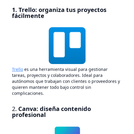
1. Trello: organiza tus proyectos
fácilmente
Trello
es una herramienta visual para gestionar
tareas, proyectos y colaboradores. Ideal para
autónomos que trabajan con clientes o proveedores y
quieren mantener todo bajo control sin
complicaciones.
2.
Canva: diseña contenido
profesional