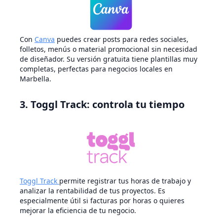
Con
Canva
puedes crear posts para redes sociales,
folletos, menús o material promocional sin necesidad
de diseñador. Su versión gratuita tiene plantillas muy
completas, perfectas para negocios locales en
Marbella.
3. Toggl Track: controla tu tiempo
Toggl Track
permite registrar tus horas de trabajo y
analizar la rentabilidad de tus proyectos. Es
especialmente útil si facturas por horas o quieres
mejorar la eficiencia de tu negocio.