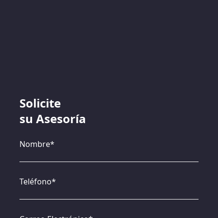
Solicite
su Asesoría
Nombre*
Teléfono*