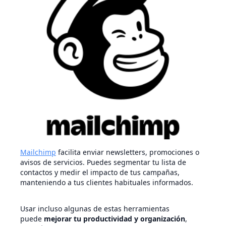
Mailchimp
facilita enviar newsletters, promociones o
avisos de servicios. Puedes segmentar tu lista de
contactos y medir el impacto de tus campañas,
manteniendo a tus clientes habituales informados.
Usar incluso algunas de estas herramientas
puede
mejorar tu productividad y organización
,