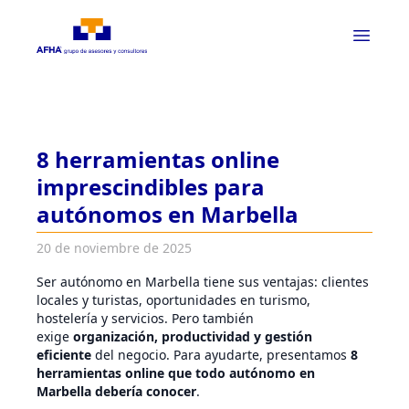
8 herramientas online
imprescindibles para
autónomos en Marbella
20 de noviembre de 2025
Ser autónomo en Marbella tiene sus ventajas: clientes
locales y turistas, oportunidades en turismo,
hostelería y servicios. Pero también
exige
organización, productividad y gestión
eficiente
del negocio. Para ayudarte, presentamos
8
herramientas online que todo autónomo en
Marbella debería conocer
.