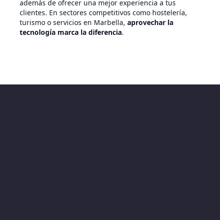
además de ofrecer una mejor experiencia a tus
clientes. En sectores competitivos como hostelería,
turismo o servicios en Marbella,
aprovechar la
tecnología marca la diferencia
.