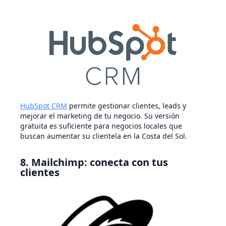
HubSpot CRM
permite gestionar clientes, leads y
mejorar el marketing de tu negocio. Su versión
gratuita es suficiente para negocios locales que
buscan aumentar su clientela en la Costa del Sol.
8. Mailchimp: conecta con tus
clientes