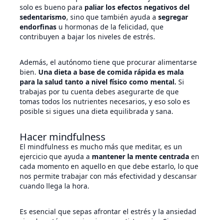
solo es bueno para
paliar los efectos negativos del
sedentarismo
, sino que también ayuda a
segregar
endorfinas
u hormonas de la felicidad, que
contribuyen a bajar los niveles de estrés.
Además, el autónomo tiene que procurar alimentarse
bien.
Una dieta a base de comida rápida es mala
para la salud tanto a nivel físico como mental.
Si
trabajas por tu cuenta debes asegurarte de que
tomas todos los nutrientes necesarios, y eso solo es
posible si sigues una dieta equilibrada y sana.
Hacer mindfulness
El mindfulness es mucho más que meditar, es un
ejercicio que ayuda a
mantener la mente centrada
en
cada momento en aquello en que debe estarlo, lo que
nos permite trabajar con más efectividad y descansar
cuando llega la hora.
Es esencial que sepas afrontar el estrés y la ansiedad