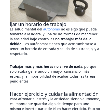
ijar un horario de trabajo
La salud mental del
autónomo
no es algo que pueda
tomarse a la ligera, y una de las formas de mantener
la ansiedad bajo control es
no trabajar más de lo
debido
. Los autónomos tienen que acostumbrarse a
tener un horario de entrada y salida de su trabajo, y a
respetarlo.
Trabajar más y más horas no sirve de nada
, porque
solo acaba generando un mayor cansancio, más
estrés, y la imposibilidad de acabar todas las tareas
pendientes.
Hacer ejercicio y cuidar la alimentación
Para afrontar el estrés y la ansiedad siendo autónomo,
es importante guardar algo de tiempo para uno
mismo e invertir parte de él en hacer ejercicio. Esto no