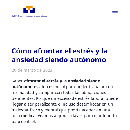
Cómo afrontar el estrés y la
ansiedad siendo autónomo
20 de marzo de 2023
Saber
afrontar el estrés y la ansiedad siendo
autónomo
es algo esencial para poder trabajar con
normalidad y cumplir con todas las obligaciones
pendientes. Porque un exceso de estrés laboral puede
llegar a ser paralizante e incluso desembocar en un
malestar físico y mental que podría acabar en una
baja médica. Veamos algunas claves para mantenerlo
bajo control.